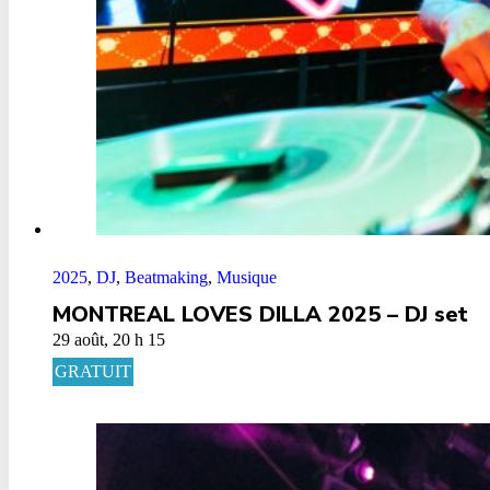
2025
,
DJ
,
Beatmaking
,
Musique
MONTREAL LOVES DILLA 2025 – DJ set
29 août, 20 h 15
GRATUIT