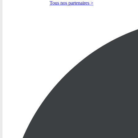
Tous nos partenaires >