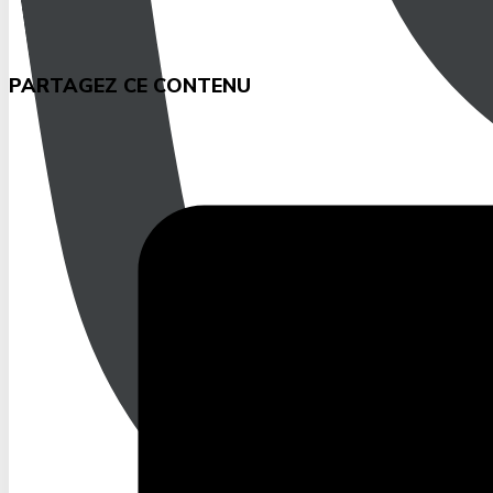
PARTAGEZ CE CONTENU