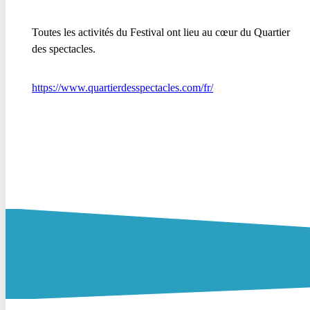
Toutes les activités du Festival ont lieu au cœur du Quartier
des spectacles.
https://www.quartierdesspectacles.com/fr/