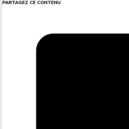
PARTAGEZ CE CONTENU