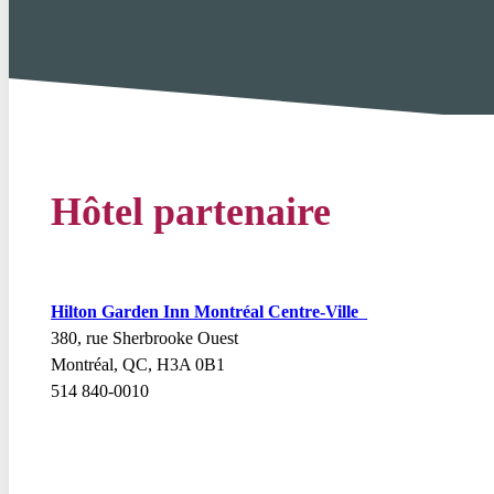
Hôtel partenaire
Hilton Garden Inn Montréal Centre-Ville
380, rue Sherbrooke Ouest
Montréal, QC, H3A 0B1
514 840-0010