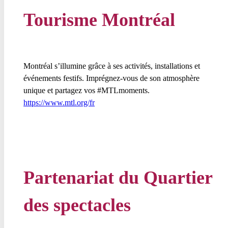
Tourisme Montréal
Montréal s’illumine grâce à ses activités, installations et
événements festifs. Imprégnez-vous de son atmosphère
unique et partagez vos #MTLmoments.
https://www.mtl.org/fr
Partenariat du Quartier
des spectacles