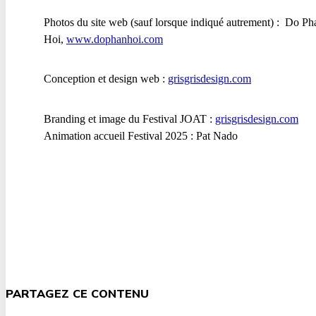
Photos du site web (sauf lorsque indiqué autrement) : Do Ph
Hoi,
www.dophanhoi.com
Conception et design web :
grisgrisdesign.com
Branding et image du Festival JOAT :
grisgrisdesign.com
Animation accueil Festival 2025 : Pat Nado
PARTAGEZ CE CONTENU