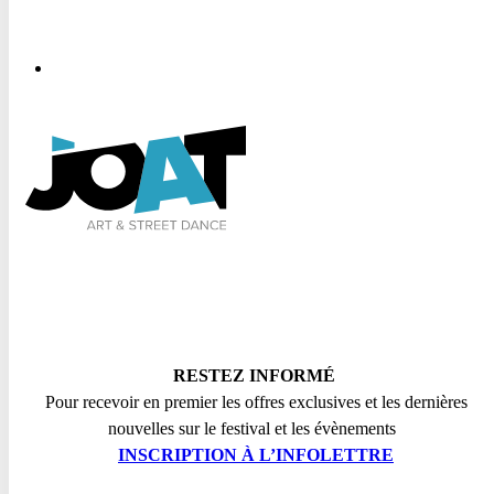
RESTEZ INFORMÉ
Pour recevoir en premier les offres exclusives et les dernières
nouvelles sur le festival et les évènements
INSCRIPTION
À L’INFOLETTRE