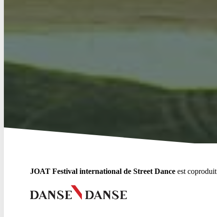
JOAT Festival international de Street Dance
est coproduit