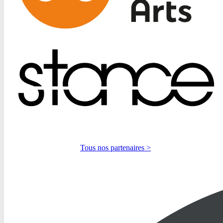
Tous nos partenaires >