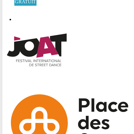
GRATUIT