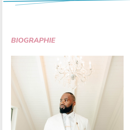
BIOGRAPHIE