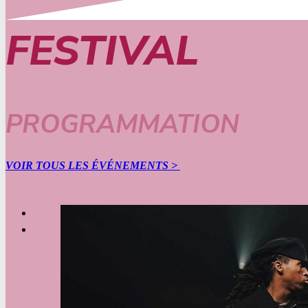
FESTIVAL
PROGRAMMATION
VOIR TOUS LES ÉVÉNEMENTS >