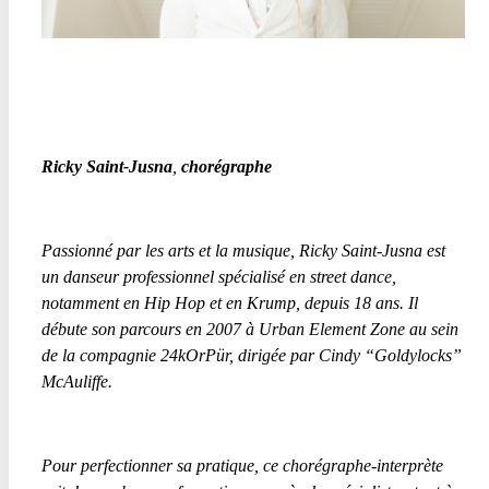
Ricky Saint-Jusna
,
chorégraphe
Passionné par les arts et la musique, Ricky Saint-Jusna est
un danseur professionnel spécialisé en
street dance
,
notamment en Hip Hop et en Krump, depuis 18 ans. Il
débute son parcours en 2007 à Urban Element Zone au sein
de la compagnie 24kOrPür, dirigée par Cindy “Goldylocks”
McAuliffe.
Pour perfectionner sa pratique, ce chorégraphe-interprète