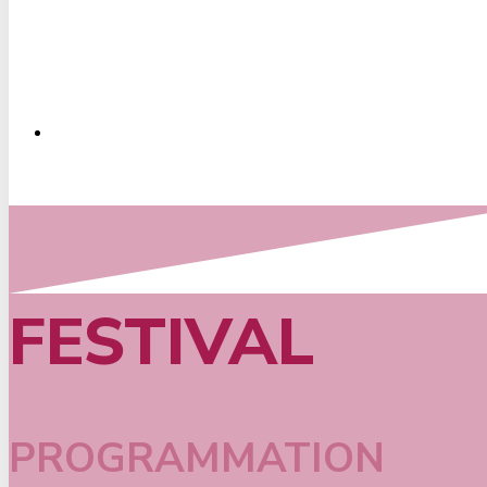
FESTIVAL
PROGRAMMATION