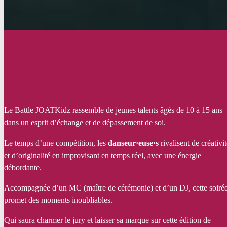
Le Battle JOATKidz rassemble de jeunes talents âgés de 10 à 15 ans
dans un esprit d’échange et de dépassement de soi.
Le temps d’une compétition, les
danseur·euse·s
rivalisent de créativi
et d’originalité en improvisant en temps réel, avec une énergie
débordante.
Accompagnée d’un MC (maître de cérémonie) et d’un DJ, cette soiré
promet des moments inoubliables.
Qui saura charmer le jury et laisser sa marque sur cette édition de