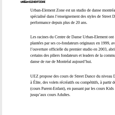
Urban-Element Zone est un studio de danse montréa
spécialisé dans l’enseignement des styles de Street 
performance depuis plus de 20 ans.
Les racines du Centre de Danse Urban-Element ont 
plantées par ses co-fondateurs originaux en 1999, a
l’ouverture officielle du premier studio en 2003, abri
certains des piliers fondateurs et leaders de la comm
danse de rue de Montréal aujourd’hui.
UEZ propose des cours de Street Dance du niveau 
à Élite, des volets récréatifs ou compétitifs, à partir 
(cours Parent-Enfant), en passant par les cours Kid
jusqu’aux cours Adultes.