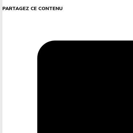
PARTAGEZ CE CONTENU