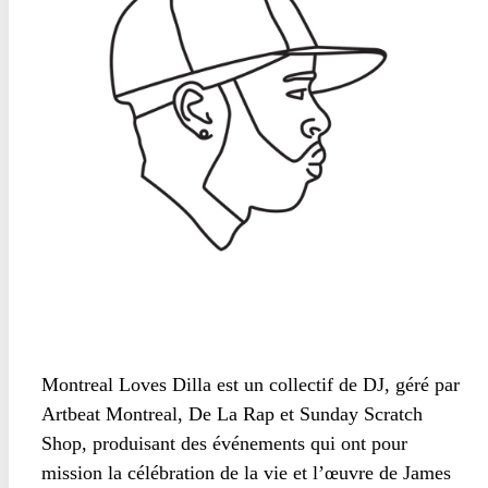
Montreal Loves Dilla est un collectif de DJ, géré par
Artbeat Montreal, De La Rap et Sunday Scratch
Shop, produisant des événements qui ont pour
mission la célébration de la vie et l’œuvre de James