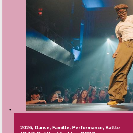
2026
,
Danse
,
Famille
,
Performance
,
Battle