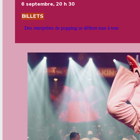
6 septembre, 20 h 30
BILLETS
Des interprètes de popping se défient tour à tour