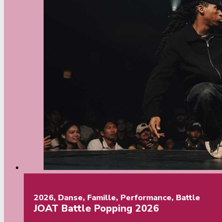
2026
,
Danse
,
Famille
,
Performance
,
Battle
JOAT Battle Popping 2026