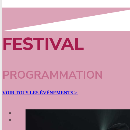
FESTIVAL
PROGRAMMATION
VOIR TOUS LES ÉVÉNEMENTS >