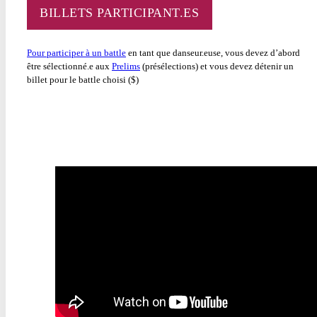
BILLETS PARTICIPANT.ES
Pour participer à un battle
en tant que danseur.euse, vous devez d’abord
être sélectionné.e aux
Prelims
(présélections) et vous devez détenir un
billet pour le battle choisi ($)