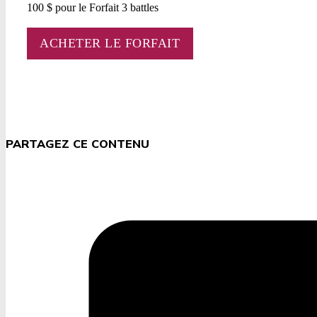
100 $ pour le Forfait 3 battles
ACHETER LE FORFAIT
PARTAGEZ CE CONTENU