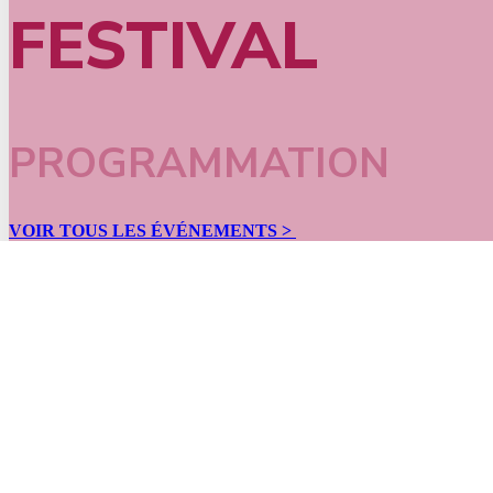
FESTIVAL
PROGRAMMATION
VOIR TOUS LES ÉVÉNEMENTS >