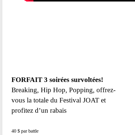
FORFAIT
3 soirées survoltées!
Breaking, Hip Hop, Popping, offrez-
vous la totale du Festival JOAT et
profitez d’un rabais
40 $ par battle