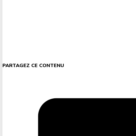
PARTAGEZ CE CONTENU