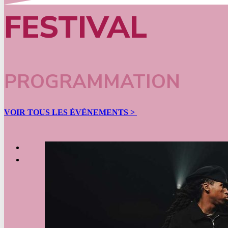
FESTIVAL
PROGRAMMATION
VOIR TOUS LES ÉVÉNEMENTS >