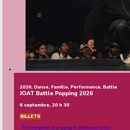
2026
,
Danse
,
Famille
,
Performance
,
Battle
JOAT Battle Popping 2026
6 septembre, 20 h 30
BILLETS
Des interprètes de popping se défient tour à tour