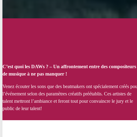
C’est quoi les DAWs ? – Un affrontement entre des compositeurs
de musique à ne pas manquer !
Venez écouter les sons que des beatmakers ont spécialement créés po
l’événement selon des paramètres créatifs préétablis. Ces artistes de
talent mettront l’ambiance et feront tout pour convaincre le jury et le
public de leur talent!