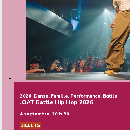
2026
,
Danse
,
Famille
,
Performance
,
Battle
JOAT Battle Hip Hop 2026
4 septembre, 20 h 30
BILLETS