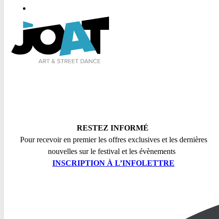
RESTEZ INFORMÉ
Pour recevoir en premier les offres exclusives et les dernières
nouvelles sur le festival et les évènements
INSCRIPTION
À L’INFOLETTRE